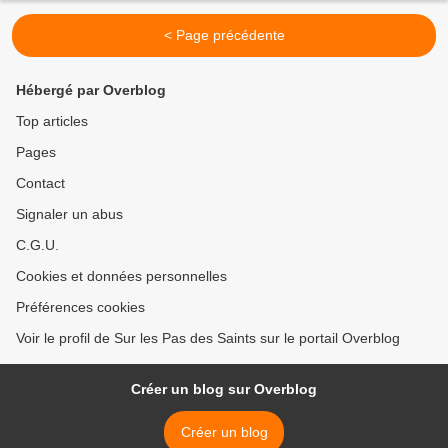
< Page précédente
Hébergé par Overblog
Top articles
Pages
Contact
Signaler un abus
C.G.U.
Cookies et données personnelles
Préférences cookies
Voir le profil de Sur les Pas des Saints sur le portail Overblog
Créer un blog sur Overblog
Créer un blog