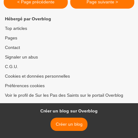
< Page précédente
Page suivante >
Hébergé par Overblog
Top articles
Pages
Contact
Signaler un abus
C.G.U.
Cookies et données personnelles
Préférences cookies
Voir le profil de Sur les Pas des Saints sur le portail Overblog
Créer un blog sur Overblog
Créer un blog