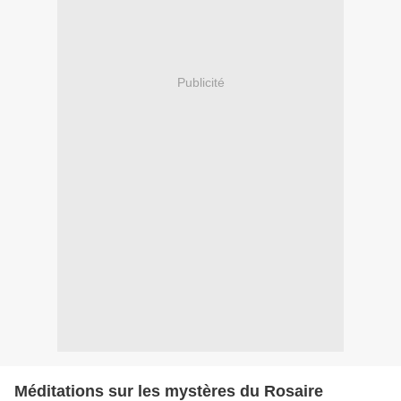
Publicité
Méditations sur les mystères du Rosaire