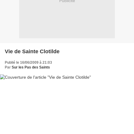
Publicité
Vie de Sainte Clotilde
Publié le 16/06/2009 à 21:03
Par
Sur les Pas des Saints