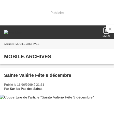
Publicité
MENU
Accueil
» MOBILE.ARCHIVES
MOBILE.ARCHIVES
Sainte Valérie Fête 9 décembre
Publié le 16/06/2009 à 21:31
Par
Sur les Pas des Saints