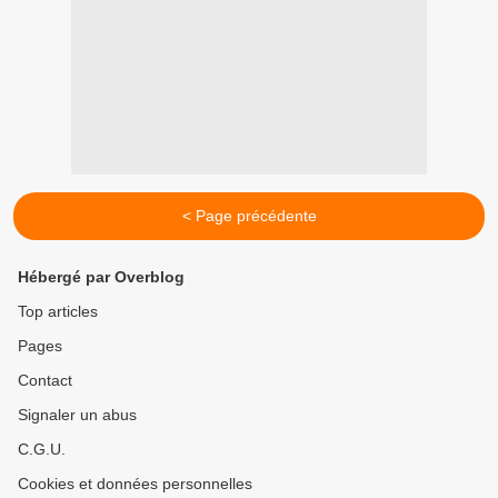
< Page précédente
Hébergé par Overblog
Top articles
Pages
Contact
Signaler un abus
C.G.U.
Cookies et données personnelles