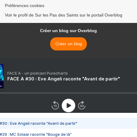
Préférences cookies
Voir le profil de Sur les Pas des Saints sur le portail Overblog
Créer un blog sur Overblog
Créer un blog
FACE A - un podcast Purecharts
FACE A #30 : Eve Angeli raconte "Avant de partir"
#30 : Eve Angeli raconte "Avant de partir"
#29 : MC Solaar raconte "Bouge de là"