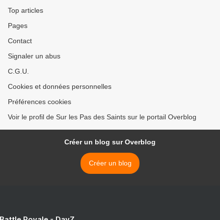
Top articles
Pages
Contact
Signaler un abus
C.G.U.
Cookies et données personnelles
Préférences cookies
Voir le profil de Sur les Pas des Saints sur le portail Overblog
Créer un blog sur Overblog
Créer un blog
 Battle Royale - DayZ